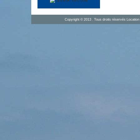
Copyright © 2013 . Tous droits réservés
Location