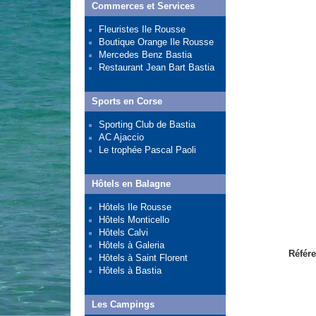
Commerces et Services
Fleuristes Ile Rousse
Boutique Orange Ile Rousse
Mercedes Benz Bastia
Restaurant Jean Bart Bastia
Sports en Corse
Sporting Club de Bastia
AC Ajaccio
Le trophée Pascal Paoli
Hôtels en Balagne
Hôtels Ile Rousse
Hôtels Monticello
Hôtels Calvi
Hôtels à Galeria
Référe
Hôtels à Saint Florent
Hôtels à Bastia
Les Campings