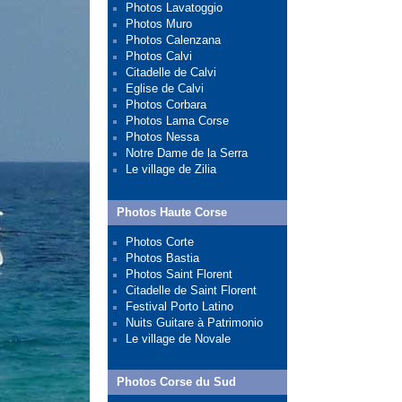
Photos Lavatoggio
Photos Muro
Photos Calenzana
Photos Calvi
Citadelle de Calvi
Eglise de Calvi
Photos Corbara
Photos Lama Corse
Photos Nessa
Notre Dame de la Serra
Le village de Zilia
Photos Haute Corse
Photos Corte
Photos Bastia
Photos Saint Florent
Citadelle de Saint Florent
Festival Porto Latino
Nuits Guitare à Patrimonio
Le village de Novale
Photos Corse du Sud