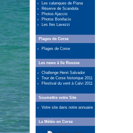
Les calanques de Piana
Réserve de Scandola
Photos Ajaccio
Photos Bonifacio
Les Iles Lavezzi
Plages de Corse
Plages de Corse
Les news à Ile Rousse
Challenge Henri Salvador
Tour de Corse historique 2011
Ffestival du vent à Calvi 2011
Soumettre votre Site
Votre site dans notre annuaire
La Météo en Corse