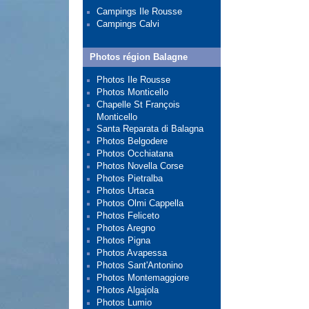
Campings Ile Rousse
Campings Calvi
Photos région Balagne
Photos Ile Rousse
Photos Monticello
Chapelle St François
Monticello
Santa Reparata di Balagna
Photos Belgodere
Photos Occhiatana
Photos Novella Corse
Photos Pietralba
Photos Urtaca
Photos Olmi Cappella
Photos Feliceto
Photos Aregno
Photos Pigna
Photos Avapessa
Photos Sant'Antonino
Photos Montemaggiore
Photos Algajola
Photos Lumio