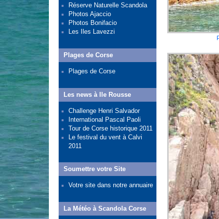
Réserve Naturelle Scandola
Photos Ajaccio
Photos Bonifacio
Les Iles Lavezzi
Plages de Corse
Plages de Corse
Les news à Ile Rousse
Challenge Henri Salvador
International Pascal Paoli
Tour de Corse historique 2011
Le festival du vent à Calvi
2011
Soumettre votre Site
Votre site dans notre annuaire
La Météo à Scandola Corse