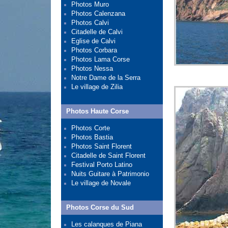
Photos Muro
Photos Calenzana
Photos Calvi
Citadelle de Calvi
Eglise de Calvi
Photos Corbara
Photos Lama Corse
Photos Nessa
Notre Dame de la Serra
Le village de Zilia
Photos Haute Corse
Photos Corte
Photos Bastia
Photos Saint Florent
Citadelle de Saint Florent
Festival Porto Latino
Nuits Guitare à Patrimonio
Le village de Novale
Photos Corse du Sud
Les calanques de Piana