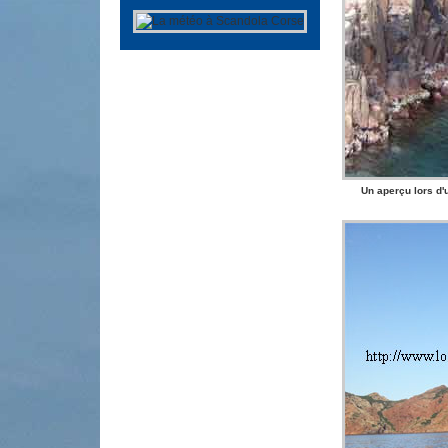
Un aperçu lors d'