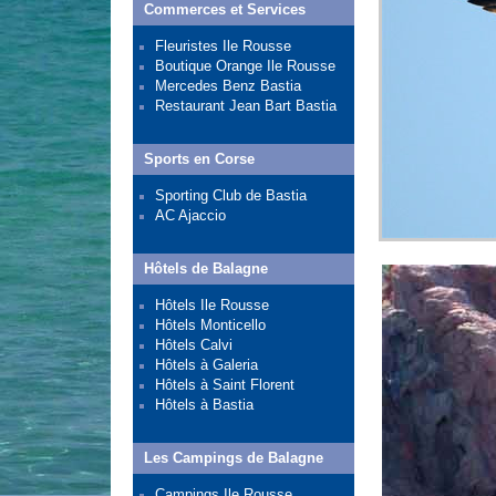
Commerces et Services
Fleuristes Ile Rousse
Boutique Orange Ile Rousse
Mercedes Benz Bastia
Restaurant Jean Bart Bastia
Sports en Corse
Sporting Club de Bastia
AC Ajaccio
Hôtels de Balagne
Hôtels Ile Rousse
Hôtels Monticello
Hôtels Calvi
Hôtels à Galeria
Hôtels à Saint Florent
Hôtels à Bastia
Les Campings de Balagne
Campings Ile Rousse