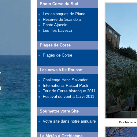
Photo Corse du Sud
Les calanques de Piana
Réserve de Scandola
Photo Ajaccio
Les Iles Lavezzi
Plages de Corse
Plages de Corse
Les news à Ile Rousse
Challenge Henri Salvador
International Pascal Paoli
Tour de Corse historique 2011
Festival du vent à Calvi 2011
Soumettre votre Site
Votre site dans notre annuaire
Occhiatana :
La Météo à Occhiatana