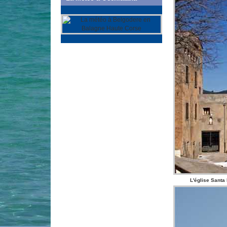
L'église Santa