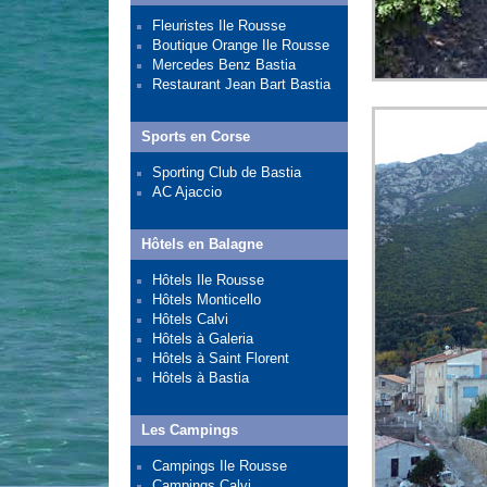
Fleuristes Ile Rousse
Boutique Orange Ile Rousse
Mercedes Benz Bastia
Restaurant Jean Bart Bastia
Sports en Corse
Sporting Club de Bastia
AC Ajaccio
Hôtels en Balagne
Hôtels Ile Rousse
Hôtels Monticello
Hôtels Calvi
Hôtels à Galeria
Hôtels à Saint Florent
Hôtels à Bastia
Les Campings
Campings Ile Rousse
Campings Calvi