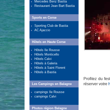
Mercedes Benz Bastia
Restaurant Jean Bart Bastia
Sports en Corse
Sporting Club de Bastia
AC Ajaccio
Hôtels en Haute Corse
Hôtels Ile Rousse
Hôtels Monticello
Hôtels Calvi
Hôtels à Galeria
Hôtels à Saint Florent
Hôtels à Bastia
Profitez du fes
réserver votre
h
Les Campings en Balagne
campings Ile Rousse
campings Calvi
Photos région Balagne