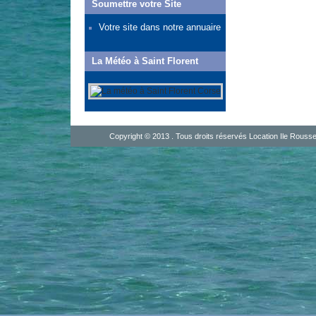
Soumettre votre Site
Votre site dans notre annuaire
La Météo à Saint Florent
Copyright © 2013 . Tous droits réservés
Location Ile Rouss