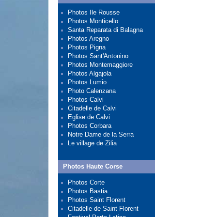
Photos Ile Rousse
Photos Monticello
Santa Reparata di Balagna
Photos Aregno
Photos Pigna
Photos Sant'Antonino
Photos Montemaggiore
Photos Algajola
Photos Lumio
Photo Calenzana
Photos Calvi
Citadelle de Calvi
Eglise de Calvi
Photos Corbara
Notre Dame de la Serra
Le village de Zilia
Photos Haute Corse
Photos Corte
Photos Bastia
Photos Saint Florent
Citadelle de Saint Florent