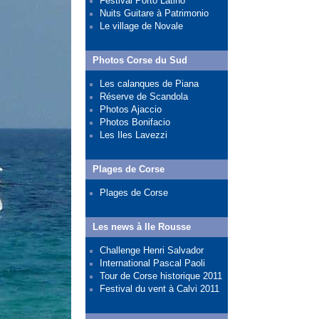
Festival Porto Latino
Nuits Guitare à Patrimonio
Le village de Novale
Photos Corse du Sud
Les calanques de Piana
Réserve de Scandola
Photos Ajaccio
Photos Bonifacio
Les Iles Lavezzi
Plages de Corse
Plages de Corse
Les news à Ile Rousse
Challenge Henri Salvador
International Pascal Paoli
Tour de Corse historique 2011
Festival du vent à Calvi 2011