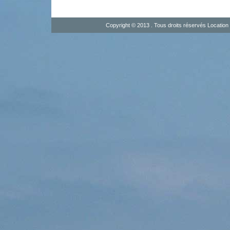
Copyright © 2013 . Tous droits réservés
Location