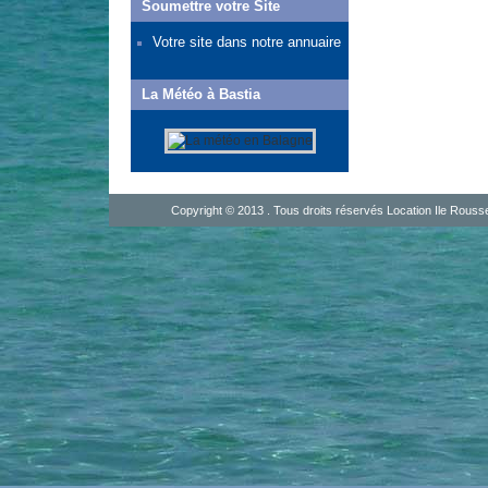
Soumettre votre Site
Votre site dans notre annuaire
La Météo à Bastia
Copyright © 2013 . Tous droits réservés
Location Ile Rouss