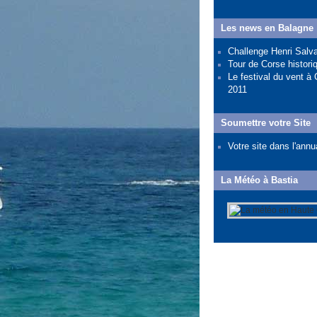
Les news en Balagne
Challenge Henri Salv
Tour de Corse histori
Le festival du vent à 
2011
Soumettre votre Site
Votre site dans l'annu
La Météo à Bastia