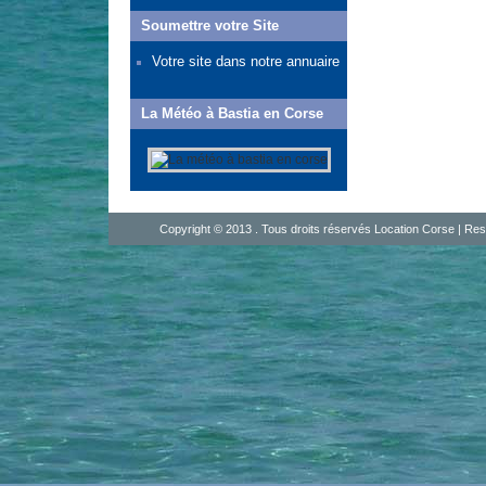
Soumettre votre Site
Votre site dans notre annuaire
La Météo à Bastia en Corse
Copyright © 2013 . Tous droits réservés Location Corse |
Res