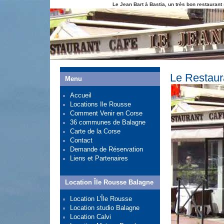
Le Jean Bart à Bastia, un très bon restaurant
Le Restaur
Menu
Accueil
Locations Ile Rousse
Comment Venir en Corse
36 communes de Balagne
Carte de la Corse
Contact
Demande de Réservation
Liens et Partenaires
Location Île Rousse Balagne
Location L'Île Rousse
Location studio Balagne
Location Calvi