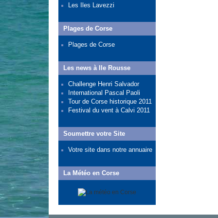
Les Iles Lavezzi
Plages de Corse
Plages de Corse
Les news à Ile Rousse
Challenge Henri Salvador
International Pascal Paoli
Tour de Corse historique 2011
Festival du vent à Calvi 2011
Soumettre votre Site
Votre site dans notre annuaire
La Météo en Corse