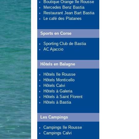
Boutique Orange Ile Rousse
Mercedes Benz Bastia
Restaurant Jean Bart Bastia
Le café des Platanes
Sports en Corse
Sporting Club de Bastia
AC Ajaccio
Hôtels en Balagne
Hôtels Ile Rousse
Hôtels Monticello
Hôtels Calvi
Hôtels à Galeria
Hôtels à Saint Florent
Hôtels à Bastia
Les Campings
Campings Ile Rousse
Campings Calvi