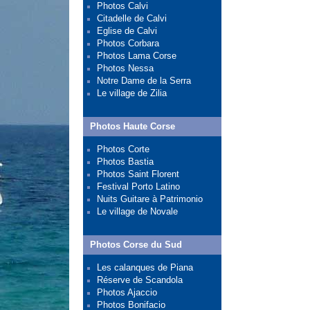
Photos Calvi
Citadelle de Calvi
Eglise de Calvi
Photos Corbara
Photos Lama Corse
Photos Nessa
Notre Dame de la Serra
Le village de Zilia
Photos Haute Corse
Photos Corte
Photos Bastia
Photos Saint Florent
Festival Porto Latino
Nuits Guitare à Patrimonio
Le village de Novale
Photos Corse du Sud
Les calanques de Piana
Réserve de Scandola
Photos Ajaccio
Photos Bonifacio