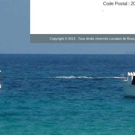
Code Postal : 2
.
Copyright © 2013 . Tous droits réservés
Location Ile Rou