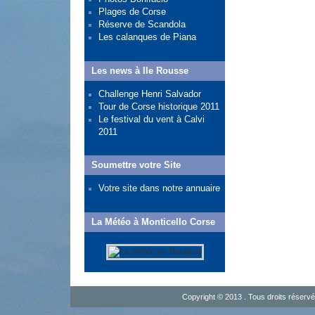
Plages de Corse
Réserve de Scandola
Les calanques de Piana
Les news à Ile Rousse
Challenge Henri Salvador
Tour de Corse historique 2011
Le festival du vent à Calvi
2011
Soumettre votre Site
Votre site dans notre annuaire
La Météo à Monticello Corse
Copyright © 2013 . Tous droits réserv