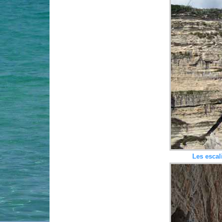
Les escal