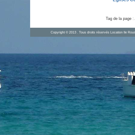
Tag de la page :
Copyright © 2013 . Tous droits réservés
Location Ile Rou