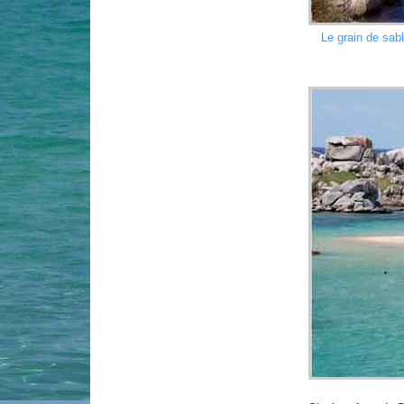
Le grain de sabl