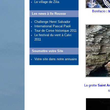
Le village de Zilia
Bonifacio
: b
Les news à Ile Rousse
Challenge Henri Salvador
International Pascal Paoli
Tour de Corse historique 2011
Le festival du vent à Calvi
2011
Soumettre votre Site
Votre site dans notre annuaire
La grotte
Saint A
r