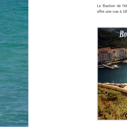
Le Bastion de l'ét
offre une vue à 1