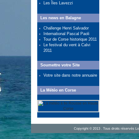
Les Îles Lavezzi
Les news en Balagne
Challenge Henri Salvador
International Pascal Paoli
Tour de Corse historique 2011
Le festival du vent à Calvi
2011
Soumettre votre Site
Votre site dans notre annuaire
La Météo en Corse
Copyright © 2013 . Tous droits réservés
Lo