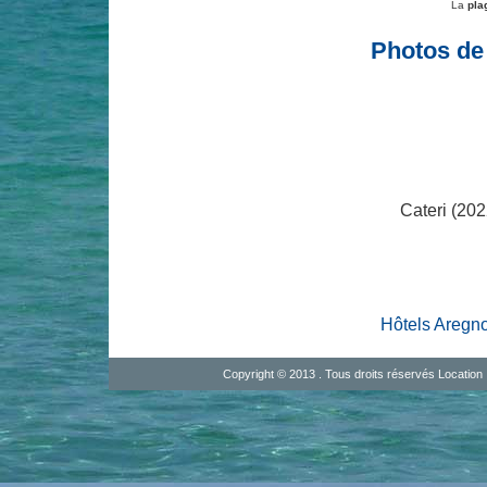
La
pla
Photos de
Cateri (202
Hôtels Aregn
Copyright © 2013 . Tous droits réservés
Location 