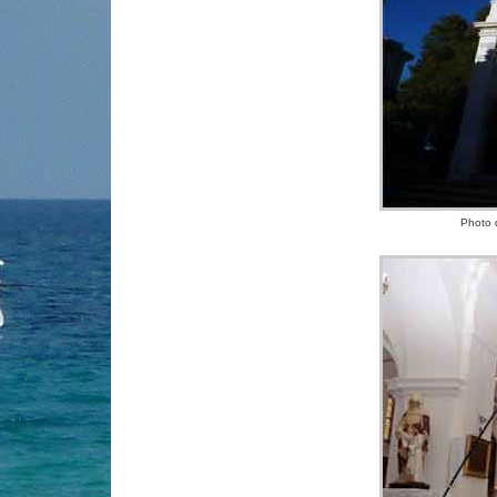
Photo d