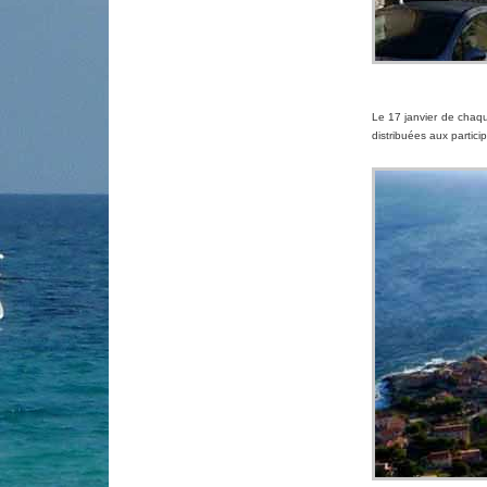
Le 17 janvier de chaqu
distribuées aux partici