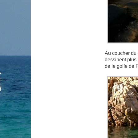
Au coucher du s
dessinent plus 
de le golfe de 